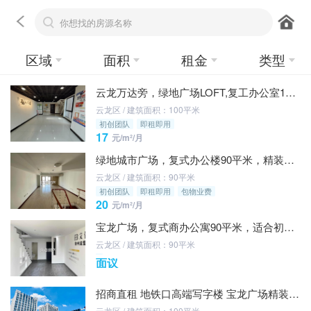
区域
面积
租金
类型
云龙万达旁，绿地广场LOFT,复工办公室100平米，精装修，即租即用
云龙区 / 建筑面积：100平米
初创团队
即租即用
17
元/m²/月
绿地城市广场，复式办公楼90平米，精装修，即租即用
云龙区 / 建筑面积：90平米
初创团队
即租即用
包物业费
20
元/m²/月
宝龙广场，复式商办公寓90平米，适合初创公司或个人工作室
云龙区 / 建筑面积：90平米
面议
招商直租 地铁口高端写字楼 宝龙广场精装出租，视野好，位置佳
云龙区 / 建筑面积：100平米