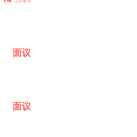
元/平米/月
即用
面议
面议