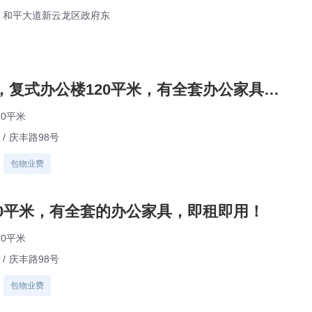
和平大道新云龙区政府东
，复式办公楼120平米，有全套办公家具，即租
20平米
/
庆丰路98号
包物业费
20平米，有全套的办公家具，即租即用！
20平米
/
庆丰路98号
包物业费