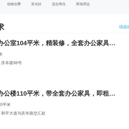
包物业费
采光好
适合商住
商场周边
求
综合
办公室104平米，精装修，全套办公家具，即租
米
庆丰路98号
办公楼110平米，带全套办公家具，即租即用！
10平米
和平大道与庆丰路交汇处