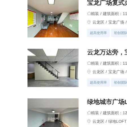
宝龙广场复式
精装
/
建筑面积：1
云龙区
/
宝龙广场
/
超高使用率
初创团
云龙万达旁，
精装
/
建筑面积：1
云龙区
/
宝龙广场
/
超高使用率
初创团
绿地城市广场L
精装
/
建筑面积：1
云龙区
/
绿地LOFT