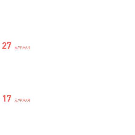
27
元/平米/月
，即租即用
17
元/平米/月