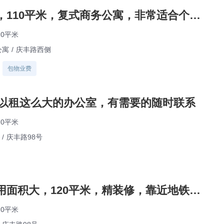
，110平米，复式商务公寓，非常适合个人工作
10平米
公寓
/
庆丰路西侧
包物业费
就可以租这么大的办公室，有需要的随时联系
20平米
/
庆丰路98号
用面积大，120平米，精装修，靠近地铁口，出
20平米