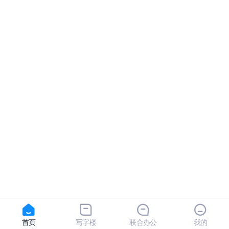
首页
写字楼
联合办公
我的